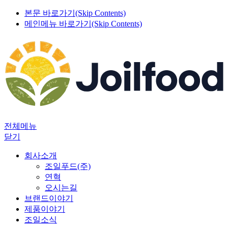
본문 바로가기(Skip Contents)
메인메뉴 바로가기(Skip Contents)
전체메뉴
닫기
회사소개
조일푸드(주)
연혁
오시는길
브랜드이야기
제품이야기
조일소식