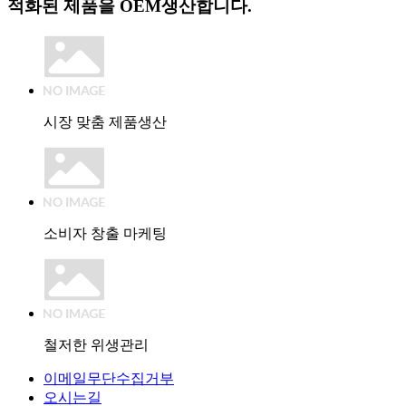
적화된 제품을 OEM생산합니다.
시장 맞춤 제품생산
소비자 창출 마케팅
철저한 위생관리
이메일무단수집거부
오시는길