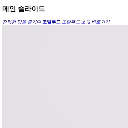
메인 슬라이드
진정한
맛을 즐기다
조일푸드
조일푸드 소개 바로가기